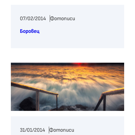
07/02/2014
Фотописи
Боровец
31/01/2014
Фотописи