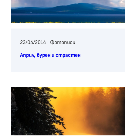
23/04/2014
Фотописи
Април, бурен и страстен