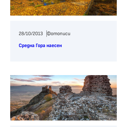
28/10/2013
Фотописи
Средна Гора наесен