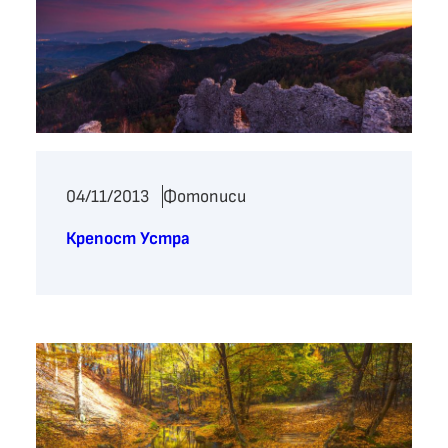
04/11/2013
Фотописи
Крепост Устра