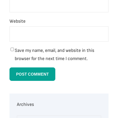
Website
Save my name, email, and website in this
browser for the next time I comment.
Archives