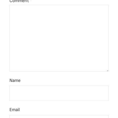
Comment
*
Name
Email