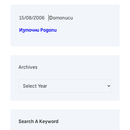
15/08/2006
Фотописи
Източни Родопи
Archives
Search A Keyword