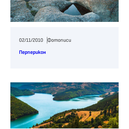
02/11/2010
Фотописи
Перперикон