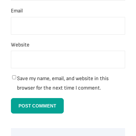
Email
Website
Save my name, email, and website in this
browser for the next time I comment.