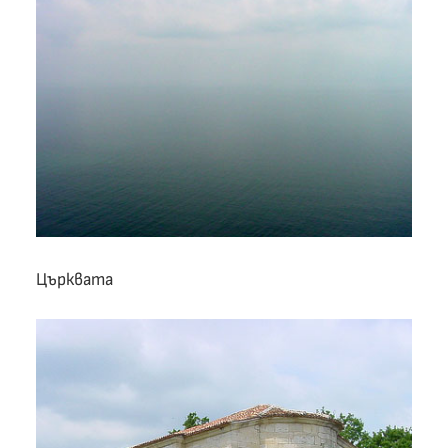
Църквата