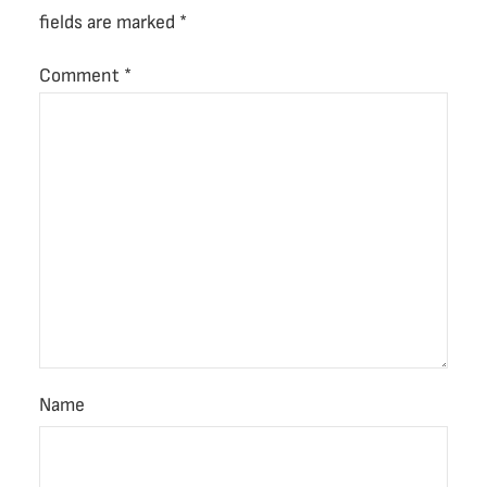
fields are marked
*
Comment
*
Name