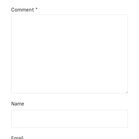
Comment
*
Name
Email