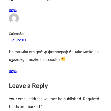
Reply
Сайтове
18/10/2011
На снимка от добър фотограф всичко може да
изглежда толкова красиво
Reply
Leave a Reply
Your email address will not be published.
Required
fields are marked
*