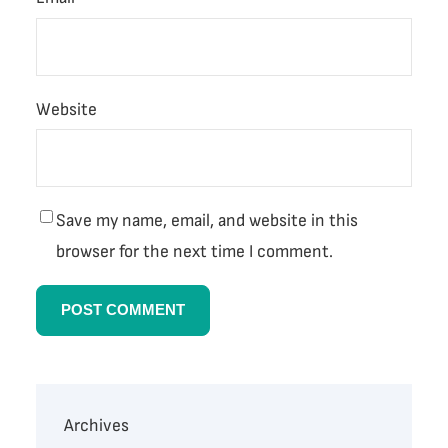
Website
Save my name, email, and website in this
browser for the next time I comment.
Archives