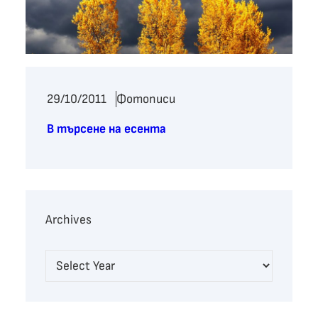
29/10/2011
Фотописи
В търсене на есента
Archives