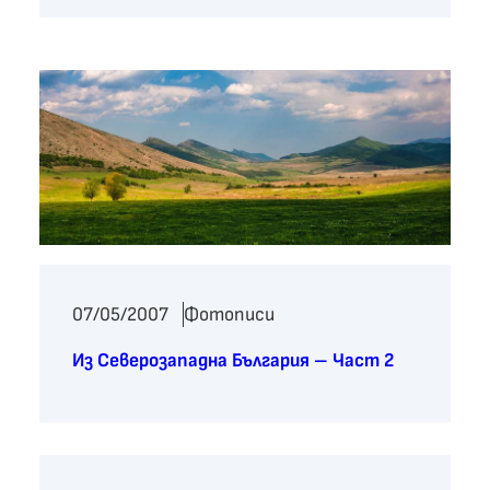
07/05/2007
Фотописи
Из Северозападна България – Част 2