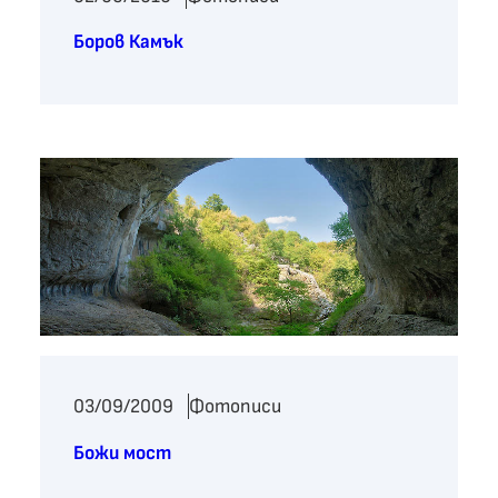
Боров Камък
03/09/2009
Фотописи
Божи мост