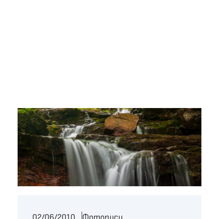
02/06/2010
Фотописи