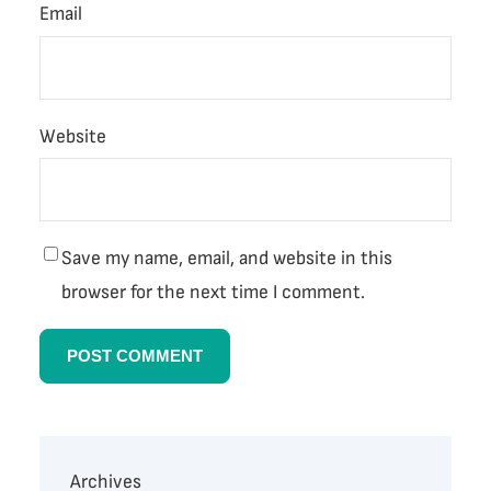
Email
Website
Save my name, email, and website in this
browser for the next time I comment.
Archives