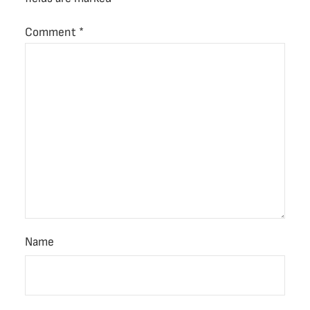
Comment
*
Name