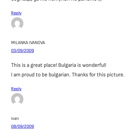
Reply
MILANKA IVANOVA
03/09/2009
This is a great place! Bulgaria is wonderful!
I am proud to be bulgarian. Thanks for this picture.
Reply
ivan
08/09/2009