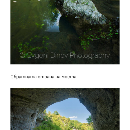
Обратната страна на моста.