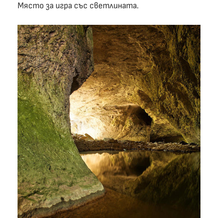
Място за игра със светлината.