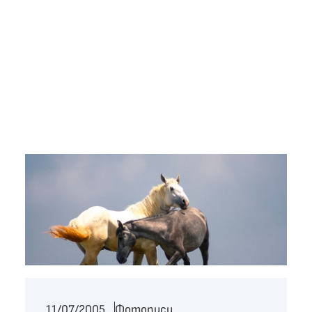
11/07/2005
Фотописи