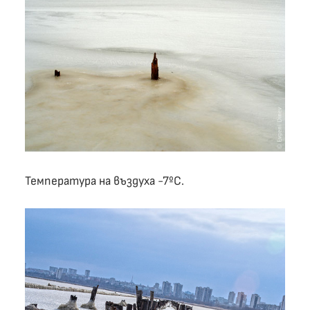
Температура на въздуха -7ºC.