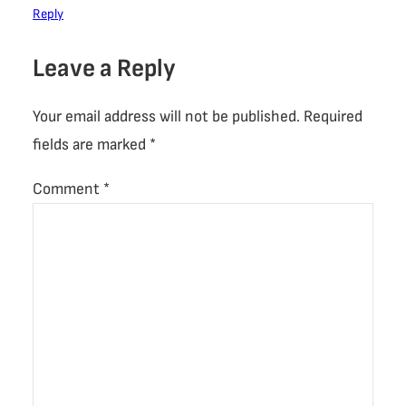
Reply
Leave a Reply
Your email address will not be published.
Required
fields are marked
*
Comment
*