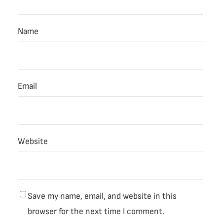
Name
Email
Website
Save my name, email, and website in this
browser for the next time I comment.