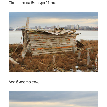
Скорост на вятъра 11 m/s.
Лед вместо сол.