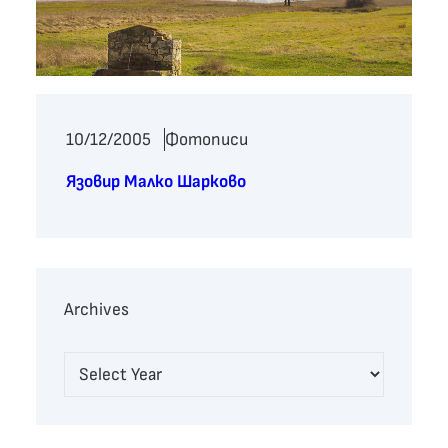
10/12/2005
Фотописи
Язовир Малко Шарково
Archives