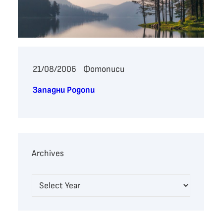
21/08/2006
Фотописи
Западни Родопи
Archives