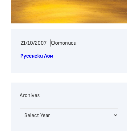
21/10/2007
Фотописи
Русенски Лом
Archives