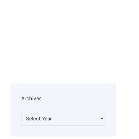
Archives