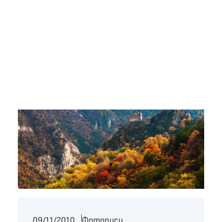
09/11/2010
Фотописи