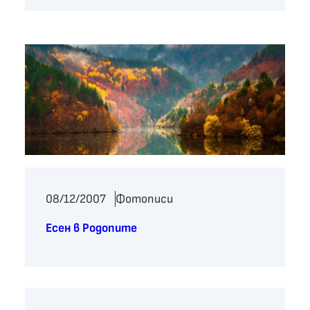
08/12/2007
Фотописи
Есен в Родопите