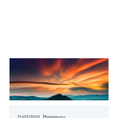
21/07/2010
Фотописи