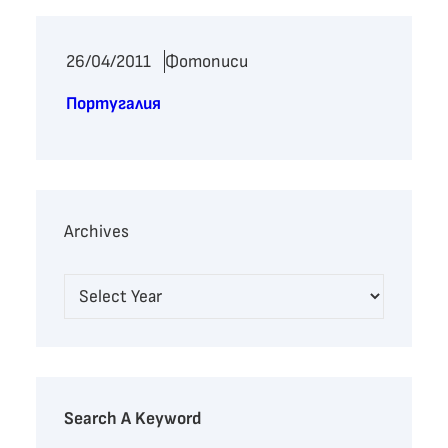
26/04/2011
Фотописи
Португалия
Archives
Search A Keyword