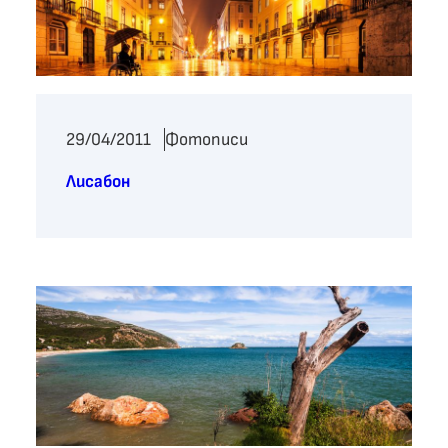
29/04/2011
Фотописи
Лисабон