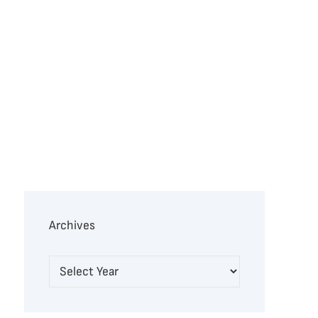
Archives