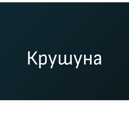
Крушуна